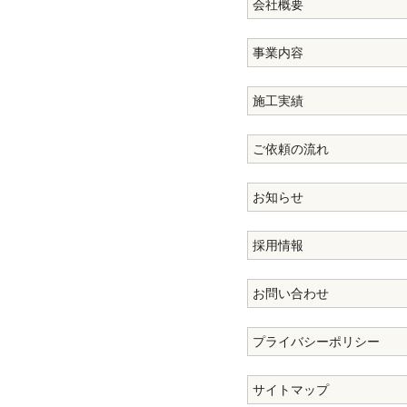
会社概要
事業内容
施工実績
ご依頼の流れ
お知らせ
採用情報
お問い合わせ
プライバシーポリシー
サイトマップ