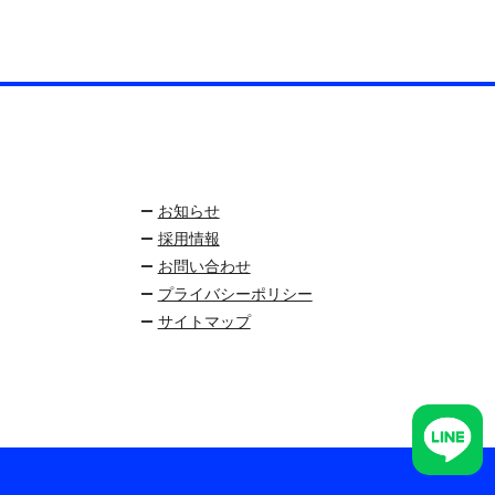
お知らせ
採用情報
お問い合わせ
プライバシーポリシー
サイトマップ